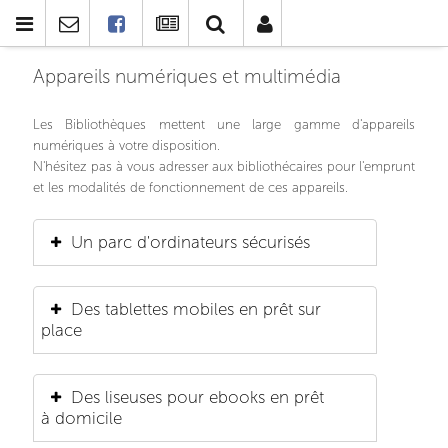
Appareils numériques et multimédia
Les Bibliothèques mettent une large gamme d'appareils
numériques à votre disposition.
N'hésitez pas à vous adresser aux bibliothécaires pour l'emprunt
et les modalités de fonctionnement de ces appareils.
Un parc d'ordinateurs sécurisés
Des tablettes mobiles en prêt sur
place
Des liseuses pour ebooks en prêt
à domicile