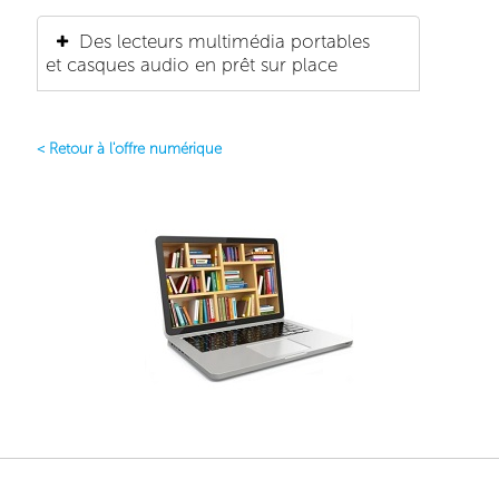
Des lecteurs multimédia portables
et casques audio en prêt sur place
< Retour à l'offre numérique