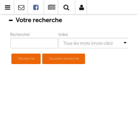
Votre recherche
Rechercher
Index
Recherche
Nouvelle recherche