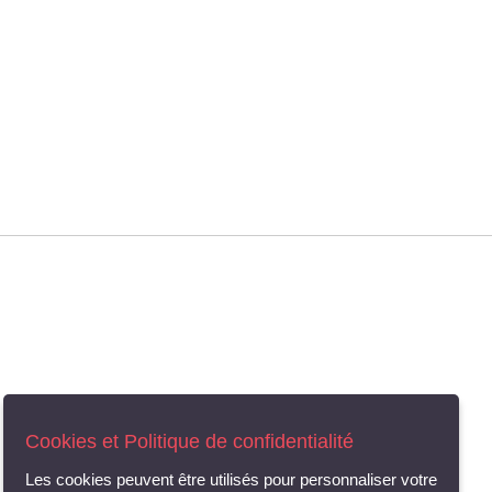
Cookies et Politique de confidentialité
Les cookies peuvent être utilisés pour personnaliser votre