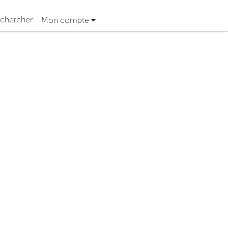
chercher
Mon compte