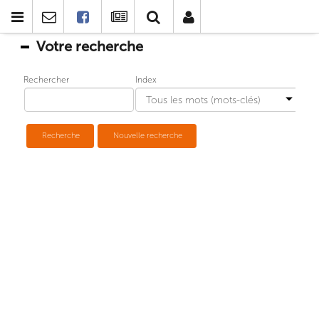
Votre recherche
Rechercher
Index
Recherche
Nouvelle recherche