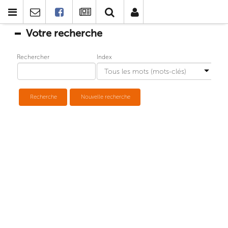
Votre recherche
Rechercher
Index
Recherche
Nouvelle recherche