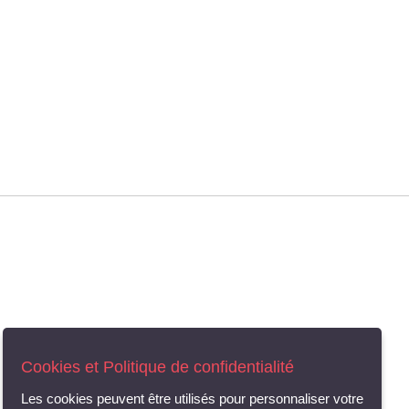
Cookies et Politique de confidentialité
Les cookies peuvent être utilisés pour personnaliser votre