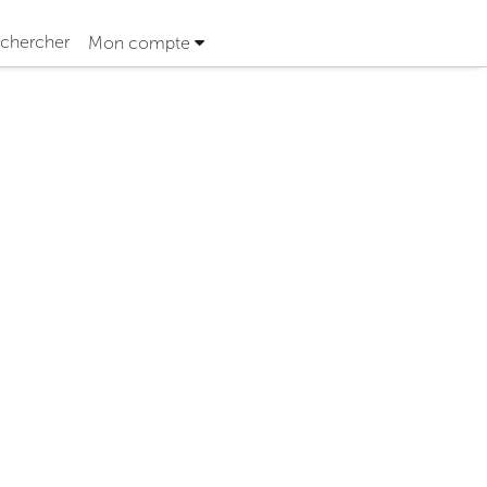
chercher
Mon compte