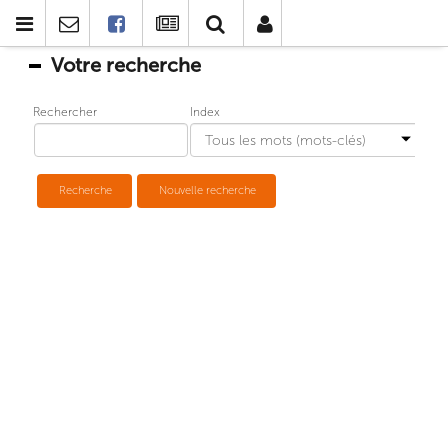
Votre recherche
Rechercher
Index
Recherche
Nouvelle recherche